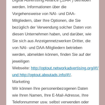
Digital Advertising Alliance („DAA“) betrieben
werden. Informationen über die
Vorgehensweise von NAI- und DAA-
Mitgliedern, über Ihre Optionen, die Sie
bezüglich der Verwendung solcher Daten von
diesen Unternehmen haben, und darüber, wie
Sie sich aus Anzeigennetzwerken Dritter, die
von NAI- und DAA-Mitgliedern betrieben
werden, abmelden können, finden Sie auf der
jeweiligen
Webseite:
http://optout.networkadvertising.org/#!/
und http://optout.aboutads.info/#!/
.
Marketing
Wir können Ihre personenbezogenen Daten
wie Ihren Namen, Ihre E-Mail-Adresse, Ihre
Telefonnummer usw. selbst verwenden oder