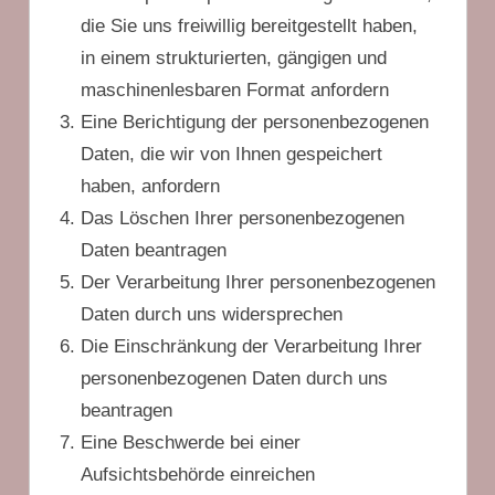
die Sie uns freiwillig bereitgestellt haben,
in einem strukturierten, gängigen und
maschinenlesbaren Format anfordern
Eine Berichtigung der personenbezogenen
Daten, die wir von Ihnen gespeichert
haben, anfordern
Das Löschen Ihrer personenbezogenen
Daten beantragen
Der Verarbeitung Ihrer personenbezogenen
Daten durch uns widersprechen
Die Einschränkung der Verarbeitung Ihrer
personenbezogenen Daten durch uns
beantragen
Eine Beschwerde bei einer
Aufsichtsbehörde einreichen