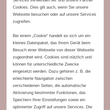
Services verwenden wir und unsere Partner
Cookies. Dies gilt auch, wenn Sie unsere
Webseite besuchen oder auf unsere Services
zugreifen.
Bei einem „Cookie“ handelt es sich um ein
kleines Datenpaket, das Ihrem Gerät beim
Besuch einer Webseite von dieser Webseite
zugeordnet wird. Cookies sind nützlich und
können für unterschiedliche Zwecke
eingesetzt werden. Dazu gehören z. B. die
erleichterte Navigation zwischen
verschiedenen Seiten, die automatische
Aktivierung bestimmter Funktionen, das
Speichern Ihrer Einstellungen sowie ein
optimierter Zugriff auf unsere Services. Die