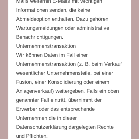
Mails weiterhin E-Mails mit wichtigen
Informationen senden, die keine
Abmeldeoption enthalten. Dazu gehören
Wartungsmeldungen oder administrative
Benachrichtigungen.
Unternehmenstransaktion
Wir können Daten im Fall einer
Unternehmenstransaktion (z. B. beim Verkauf
wesentlicher Unternehmensteile, bei einer
Fusion, einer Konsolidierung oder einem
Anlagenverkauf) weitergeben. Falls ein oben
genannter Fall eintritt, übernimmt der
Erwerber oder das entsprechende
Unternehmen die in dieser
Datenschutzerklärung dargelegten Rechte
und Pflichten.