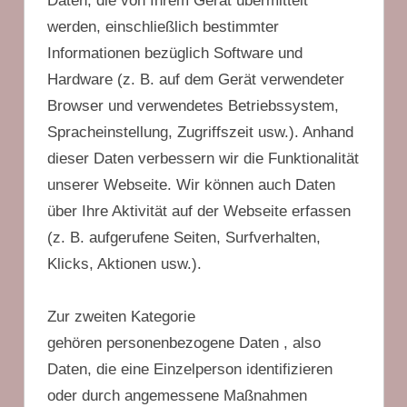
Daten, die von Ihrem Gerät übermittelt
werden, einschließlich bestimmter
Informationen bezüglich Software und
Hardware (z. B. auf dem Gerät verwendeter
Browser und verwendetes Betriebssystem,
Spracheinstellung, Zugriffszeit usw.). Anhand
dieser Daten verbessern wir die Funktionalität
unserer Webseite. Wir können auch Daten
über Ihre Aktivität auf der Webseite erfassen
(z. B. aufgerufene Seiten, Surfverhalten,
Klicks, Aktionen usw.).
Zur zweiten Kategorie
gehören personenbezogene Daten , also
Daten, die eine Einzelperson identifizieren
oder durch angemessene Maßnahmen