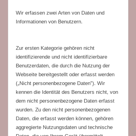
Wir erfassen zwei Arten von Daten und
Informationen von Benutzern.
Zur ersten Kategorie gehören nicht
identifizierende und nicht identifizierbare
Benutzerdaten, die durch die Nutzung der
Webseite bereitgestellt oder erfasst werden
(„Nicht personenbezogene Daten”). Wir
kennen die Identität des Benutzers nicht, von
dem nicht personenbezogene Daten erfasst
wurden. Zu den nicht personenbezogenen
Daten, die erfasst werden können, gehören
aggregierte Nutzungsdaten und technische