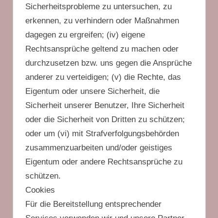
Sicherheitsprobleme zu untersuchen, zu
erkennen, zu verhindern oder Maßnahmen
dagegen zu ergreifen; (iv) eigene
Rechtsansprüche geltend zu machen oder
durchzusetzen bzw. uns gegen die Ansprüche
anderer zu verteidigen; (v) die Rechte, das
Eigentum oder unsere Sicherheit, die
Sicherheit unserer Benutzer, Ihre Sicherheit
oder die Sicherheit von Dritten zu schützen;
oder um (vi) mit Strafverfolgungsbehörden
zusammenzuarbeiten und/oder geistiges
Eigentum oder andere Rechtsansprüche zu
schützen.
Cookies
Für die Bereitstellung entsprechender