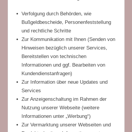
Verfolgung durch Behörden, wie
Bußgeldbescheide, Personenfeststellung
und rechtliche Schritte
Zur Kommunikation mit Ihnen (Senden von
Hinweisen bezüglich unserer Services,
Bereitstellen von technischen
Informationen und ggf. Bearbeiten von
Kundendienstanfragen)
Zur Information über neue Updates und
Services
Zur Anzeigenschaltung im Rahmen der
Nutzung unserer Webseite (weitere
Informationen unter „Werbung“)
Zur Vermarktung unserer Webseiten und