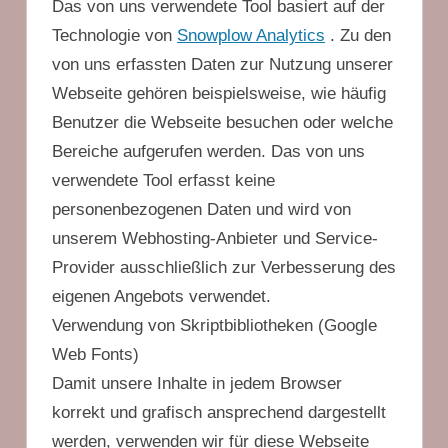
Das von uns verwendete Tool basiert auf der
Technologie von
Snowplow Analytics
. Zu den
von uns erfassten Daten zur Nutzung unserer
Webseite gehören beispielsweise, wie häufig
Benutzer die Webseite besuchen oder welche
Bereiche aufgerufen werden. Das von uns
verwendete Tool erfasst keine
personenbezogenen Daten und wird von
unserem Webhosting-Anbieter und Service-
Provider ausschließlich zur Verbesserung des
eigenen Angebots verwendet.
Verwendung von Skriptbibliotheken (Google
Web Fonts)
Damit unsere Inhalte in jedem Browser
korrekt und grafisch ansprechend dargestellt
werden, verwenden wir für diese Webseite