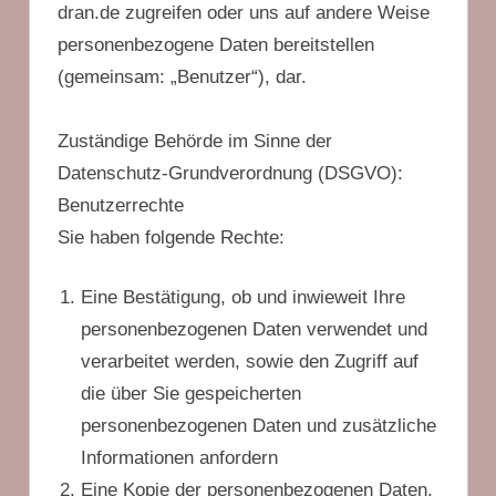
dran.de zugreifen oder uns auf andere Weise
personenbezogene Daten bereitstellen
(gemeinsam: „Benutzer“), dar.
Zuständige Behörde im Sinne der
Datenschutz-Grundverordnung (DSGVO):
Benutzerrechte
Sie haben folgende Rechte:
Eine Bestätigung, ob und inwieweit Ihre
personenbezogenen Daten verwendet und
verarbeitet werden, sowie den Zugriff auf
die über Sie gespeicherten
personenbezogenen Daten und zusätzliche
Informationen anfordern
Eine Kopie der personenbezogenen Daten,