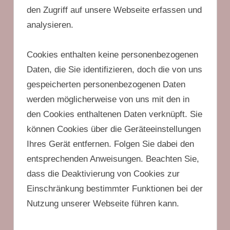
den Zugriff auf unsere Webseite erfassen und
analysieren.
Cookies enthalten keine personenbezogenen
Daten, die Sie identifizieren, doch die von uns
gespeicherten personenbezogenen Daten
werden möglicherweise von uns mit den in
den Cookies enthaltenen Daten verknüpft. Sie
können Cookies über die Geräteeinstellungen
Ihres Gerät entfernen. Folgen Sie dabei den
entsprechenden Anweisungen. Beachten Sie,
dass die Deaktivierung von Cookies zur
Einschränkung bestimmter Funktionen bei der
Nutzung unserer Webseite führen kann.