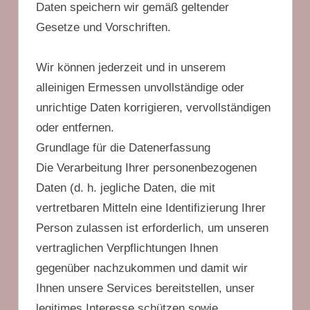
Daten speichern wir gemäß geltender
Gesetze und Vorschriften.
Wir können jederzeit und in unserem
alleinigen Ermessen unvollständige oder
unrichtige Daten korrigieren, vervollständigen
oder entfernen.
Grundlage für die Datenerfassung
Die Verarbeitung Ihrer personenbezogenen
Daten (d. h. jegliche Daten, die mit
vertretbaren Mitteln eine Identifizierung Ihrer
Person zulassen ist erforderlich, um unseren
vertraglichen Verpflichtungen Ihnen
gegenüber nachzukommen und damit wir
Ihnen unsere Services bereitstellen, unser
legitimes Interesse schützen sowie