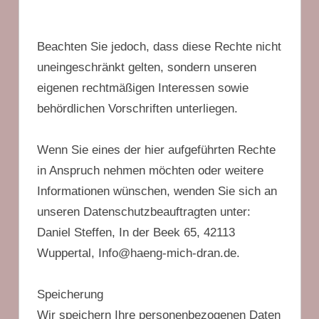
Beachten Sie jedoch, dass diese Rechte nicht
uneingeschränkt gelten, sondern unseren
eigenen rechtmäßigen Interessen sowie
behördlichen Vorschriften unterliegen.
Wenn Sie eines der hier aufgeführten Rechte
in Anspruch nehmen möchten oder weitere
Informationen wünschen, wenden Sie sich an
unseren Datenschutzbeauftragten unter:
Daniel Steffen, In der Beek 65, 42113
Wuppertal, Info@haeng-mich-dran.de
.
Speicherung
Wir speichern Ihre personenbezogenen Daten