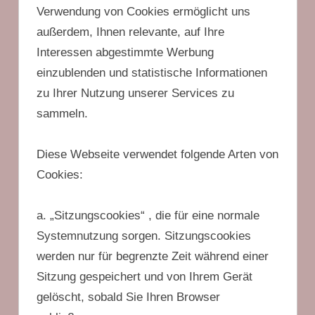
Verwendung von Cookies ermöglicht uns
außerdem, Ihnen relevante, auf Ihre
Interessen abgestimmte Werbung
einzublenden und statistische Informationen
zu Ihrer Nutzung unserer Services zu
sammeln.
Diese Webseite verwendet folgende Arten von
Cookies:
a. „Sitzungscookies“ , die für eine normale
Systemnutzung sorgen. Sitzungscookies
werden nur für begrenzte Zeit während einer
Sitzung gespeichert und von Ihrem Gerät
gelöscht, sobald Sie Ihren Browser