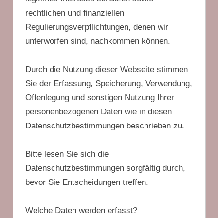
rechtlichen und finanziellen
Regulierungsverpflichtungen, denen wir
unterworfen sind, nachkommen können.
Durch die Nutzung dieser Webseite stimmen
Sie der Erfassung, Speicherung, Verwendung,
Offenlegung und sonstigen Nutzung Ihrer
personenbezogenen Daten wie in diesen
Datenschutzbestimmungen beschrieben zu.
Bitte lesen Sie sich die
Datenschutzbestimmungen sorgfältig durch,
bevor Sie Entscheidungen treffen.
Welche Daten werden erfasst?