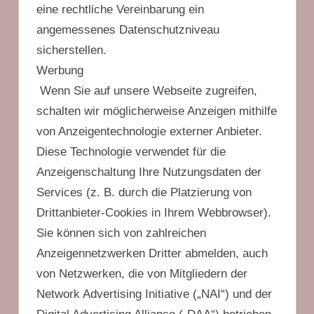
eine rechtliche Vereinbarung ein
angemessenes Datenschutzniveau
sicherstellen.
Werbung
Wenn Sie auf unsere Webseite zugreifen,
schalten wir möglicherweise Anzeigen mithilfe
von Anzeigentechnologie externer Anbieter.
Diese Technologie verwendet für die
Anzeigenschaltung Ihre Nutzungsdaten der
Services (z. B. durch die Platzierung von
Drittanbieter-Cookies in Ihrem Webbrowser).
Sie können sich von zahlreichen
Anzeigennetzwerken Dritter abmelden, auch
von Netzwerken, die von Mitgliedern der
Network Advertising Initiative („NAI“) und der