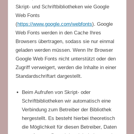
Skript- und Schriftbibliotheken wie Google
Web Fonts
(
https://www.google.com/webfonts
). Google
Web Fonts werden in den Cache Ihres
Browsers übertragen, sodass sie nur einmal
geladen werden müssen. Wenn Ihr Browser
Google Web Fonts nicht unterstützt oder den
Zugriff verweigert, werden die Inhalte in einer
Standardschriftart dargestellt.
Beim Aufrufen von Skript- oder
Schriftbibliotheken wir automatisch eine
Verbindung zum Betreiber der Bibliothek
hergestellt. Es besteht hierbei theoretisch
die Möglichkeit für diesen Betreiber, Daten