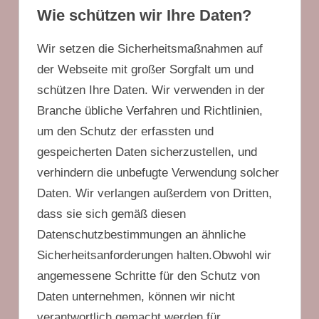
Wie schützen wir Ihre Daten?
Wir setzen die Sicherheitsmaßnahmen auf
der Webseite mit großer Sorgfalt um und
schützen Ihre Daten. Wir verwenden in der
Branche übliche Verfahren und Richtlinien,
um den Schutz der erfassten und
gespeicherten Daten sicherzustellen, und
verhindern die unbefugte Verwendung solcher
Daten. Wir verlangen außerdem von Dritten,
dass sie sich gemäß diesen
Datenschutzbestimmungen an ähnliche
Sicherheitsanforderungen halten.Obwohl wir
angemessene Schritte für den Schutz von
Daten unternehmen, können wir nicht
verantwortlich gemacht werden für