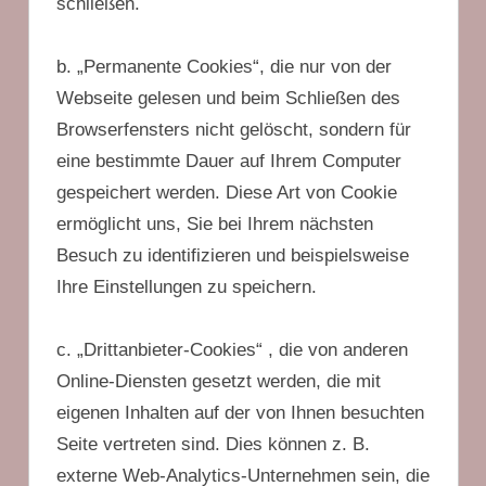
schließen.
b. „Permanente Cookies“, die nur von der
Webseite gelesen und beim Schließen des
Browserfensters nicht gelöscht, sondern für
eine bestimmte Dauer auf Ihrem Computer
gespeichert werden. Diese Art von Cookie
ermöglicht uns, Sie bei Ihrem nächsten
Besuch zu identifizieren und beispielsweise
Ihre Einstellungen zu speichern.
c. „Drittanbieter-Cookies“ , die von anderen
Online-Diensten gesetzt werden, die mit
eigenen Inhalten auf der von Ihnen besuchten
Seite vertreten sind. Dies können z. B.
externe Web-Analytics-Unternehmen sein, die