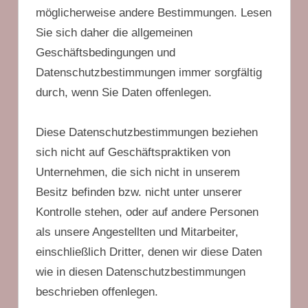
möglicherweise andere Bestimmungen. Lesen
Sie sich daher die allgemeinen
Geschäftsbedingungen und
Datenschutzbestimmungen immer sorgfältig
durch, wenn Sie Daten offenlegen.
Diese Datenschutzbestimmungen beziehen
sich nicht auf Geschäftspraktiken von
Unternehmen, die sich nicht in unserem
Besitz befinden bzw. nicht unter unserer
Kontrolle stehen, oder auf andere Personen
als unsere Angestellten und Mitarbeiter,
einschließlich Dritter, denen wir diese Daten
wie in diesen Datenschutzbestimmungen
beschrieben offenlegen.