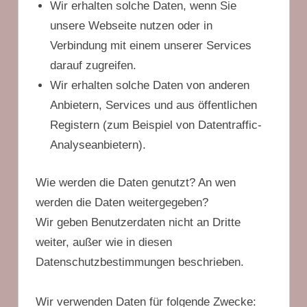
Wir erhalten solche Daten, wenn Sie
unsere Webseite nutzen oder in
Verbindung mit einem unserer Services
darauf zugreifen.
Wir erhalten solche Daten von anderen
Anbietern, Services und aus öffentlichen
Registern (zum Beispiel von Datentraffic-
Analyseanbietern).
Wie werden die Daten genutzt? An wen
werden die Daten weitergegeben?
Wir geben Benutzerdaten nicht an Dritte
weiter, außer wie in diesen
Datenschutzbestimmungen beschrieben.
Wir verwenden Daten für folgende Zwecke: