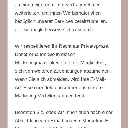
an einen externen Untervertragsnehmer
weiterleiten, um Ihnen Werbematerialien
bezüglich unserer Services bereitzustellen,
die Sie möglicherweise interessieren.
Wir respektieren Ihr Recht auf Privatsphäre.
Daher erhalten Sie in diesen
Marketingmaterialien stets die Möglichkeit,
sich von weiteren Zusendungen abzumelden.
Wenn Sie sich abmelden, wird Ihre E-Mail-
Adresse oder Telefonnummer aus unseren
Marketing-Verteilerlisten entfernt.
Beachten Sie, dass wir Ihnen auch nach einer
Abmeldung vom Erhalt unserer Marketing-E-