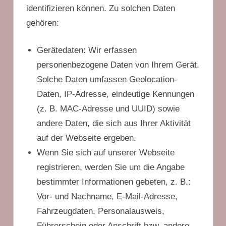
identifizieren können. Zu solchen Daten
gehören:
Gerätedaten: Wir erfassen
personenbezogene Daten von Ihrem Gerät.
Solche Daten umfassen Geolocation-
Daten, IP-Adresse, eindeutige Kennungen
(z. B. MAC-Adresse und UUID) sowie
andere Daten, die sich aus Ihrer Aktivität
auf der Webseite ergeben.
Wenn Sie sich auf unserer Webseite
registrieren, werden Sie um die Angabe
bestimmter Informationen gebeten, z. B.:
Vor- und Nachname, E-Mail-Adresse,
Fahrzeugdaten, Personalausweis,
Führerschein oder Anschrift bzw. andere