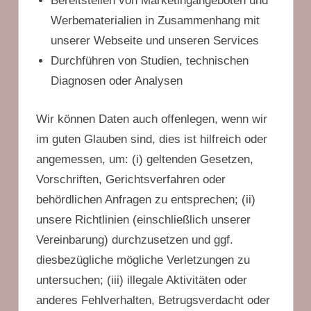
Bereitstellen von Marketingangeboten und
Werbematerialien in Zusammenhang mit
unserer Webseite und unseren Services
Durchführen von Studien, technischen
Diagnosen oder Analysen
Wir können Daten auch offenlegen, wenn wir
im guten Glauben sind, dies ist hilfreich oder
angemessen, um: (i) geltenden Gesetzen,
Vorschriften, Gerichtsverfahren oder
behördlichen Anfragen zu entsprechen; (ii)
unsere Richtlinien (einschließlich unserer
Vereinbarung) durchzusetzen und ggf.
diesbezügliche mögliche Verletzungen zu
untersuchen; (iii) illegale Aktivitäten oder
anderes Fehlverhalten, Betrugsverdacht oder