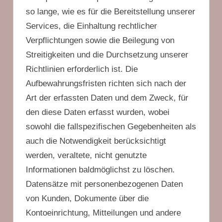
so lange, wie es für die Bereitstellung unserer
Services, die Einhaltung rechtlicher
Verpflichtungen sowie die Beilegung von
Streitigkeiten und die Durchsetzung unserer
Richtlinien erforderlich ist. Die
Aufbewahrungsfristen richten sich nach der
Art der erfassten Daten und dem Zweck, für
den diese Daten erfasst wurden, wobei
sowohl die fallspezifischen Gegebenheiten als
auch die Notwendigkeit berücksichtigt
werden, veraltete, nicht genutzte
Informationen baldmöglichst zu löschen.
Datensätze mit personenbezogenen Daten
von Kunden, Dokumente über die
Kontoeinrichtung, Mitteilungen und andere