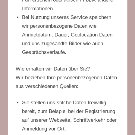
Informationen.
Bei Nutzung unseres Service speichern
wir personenbezogene Daten wie
Anmietdatum, Dauer, Geolocation Daten
und uns zugesandte Bilder wie auch
Gesprächsverläufe.
Wie erhalten wir Daten über Sie?
Wir beziehen Ihre personenbezogenen Daten
aus verschiedenen Quellen:
Sie stellen uns solche Daten freiwillig
bereit, zum Beispiel bei der Registrierung
auf unserer Webseite, Schriftverkehr oder
Anmeldung vor Ort.