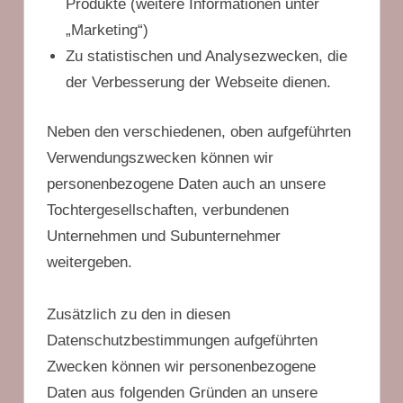
Produkte (weitere Informationen unter
„Marketing“)
Zu statistischen und Analysezwecken, die
der Verbesserung der Webseite dienen.
Neben den verschiedenen, oben aufgeführten
Verwendungszwecken können wir
personenbezogene Daten auch an unsere
Tochtergesellschaften, verbundenen
Unternehmen und Subunternehmer
weitergeben.
Zusätzlich zu den in diesen
Datenschutzbestimmungen aufgeführten
Zwecken können wir personenbezogene
Daten aus folgenden Gründen an unsere