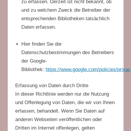
zu erfassen. Derzeit ist nicht bekannt, ob
und zu welchem Zweck die Betreiber der
entsprechenden Bibliotheken tatsächlich
Daten erfassen.
Hier finden Sie die
Datenschutzbestimmungen des Betreibers
der Google-
Bibliothek:
https://www.google.com/policies/privac
Erfassung von Daten durch Dritte
In dieser Richtlinie werden nur die Nutzung
und Offenlegung von Daten, die wir von Ihnen
erfassen, behandelt. Wenn Sie Daten auf
anderen Webseiten veröffentlichen oder
Dritten im Internet offenlegen, gelten