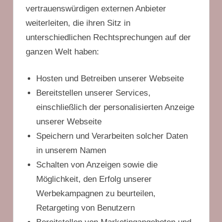
vertrauenswürdigen externen Anbieter
weiterleiten, die ihren Sitz in
unterschiedlichen Rechtsprechungen auf der
ganzen Welt haben:
Hosten und Betreiben unserer Webseite
Bereitstellen unserer Services,
einschließlich der personalisierten Anzeige
unserer Webseite
Speichern und Verarbeiten solcher Daten
in unserem Namen
Schalten von Anzeigen sowie die
Möglichkeit, den Erfolg unserer
Werbekampagnen zu beurteilen,
Retargeting von Benutzern