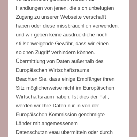
Handlungen von jenen, die sich unbefugten
Zugang zu unserer Webseite verschafft
haben oder diese missbräuchlich verwenden,
und wir geben keine ausdrückliche noch
stillschweigende Gewähr, dass wir einen
solchen Zugriff verhindern können.
Übermittlung von Daten außerhalb des
Europäischen Wirtschaftsraums
Beachten Sie, dass einige Empfänger ihren
Sitz möglicherweise nicht im Europäischen
Wirtschaftsraum haben. Ist dies der Fall,
werden wir Ihre Daten nur in von der
Europäischen Kommission genehmigte
Länder mit angemessenem
Datenschutzniveau übermitteln oder durch