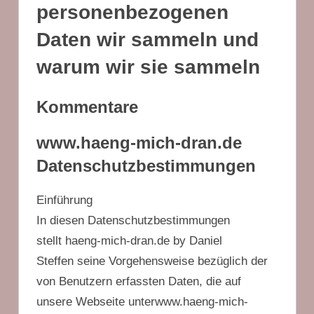
personenbezogenen
Daten wir sammeln und
warum wir sie sammeln
Kommentare
www.haeng-mich-dran.de
Datenschutzbestimmungen
Einführung
In diesen Datenschutzbestimmungen
stellt haeng-mich-dran.de by Daniel
Steffen seine Vorgehensweise bezüglich der
von Benutzern erfassten Daten, die auf
unsere Webseite unterwww.haeng-mich-