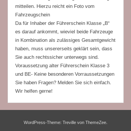
mitteilen. Hierzu reicht ein Foto vom
Fahrzeugschein
Da für Inhaber der Führerschein Klasse „B“
es darauf ankommt, wieviel beide Fahrzeuge
in Kombination als zulässiges Gesamtgewicht
haben, muss unsererseits geklärt sein, dass
Sie auch rechtssicher unterwegs sind.
Voraussetzung alter Führerschein Klasse 3
und BE- Keine besonderen Vorraussetzungen
Sie haben Fragen? Melden Sie sich einfach.
Wir helfen gerne!
WordPress-Theme: Treville von ThemeZee.