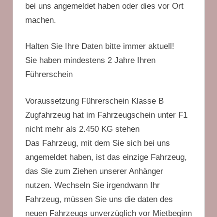
bei uns angemeldet haben oder dies vor Ort
machen.
Halten Sie Ihre Daten bitte immer aktuell!
Sie haben mindestens 2 Jahre Ihren
Führerschein
Voraussetzung Führerschein Klasse B
Zugfahrzeug hat im Fahrzeugschein unter F1
nicht mehr als 2.450 KG stehen
Das Fahrzeug, mit dem Sie sich bei uns
angemeldet haben, ist das einzige Fahrzeug,
das Sie zum Ziehen unserer Anhänger
nutzen. Wechseln Sie irgendwann Ihr
Fahrzeug, müssen Sie uns die daten des
neuen Fahrzeugs unverzüglich vor Mietbeginn