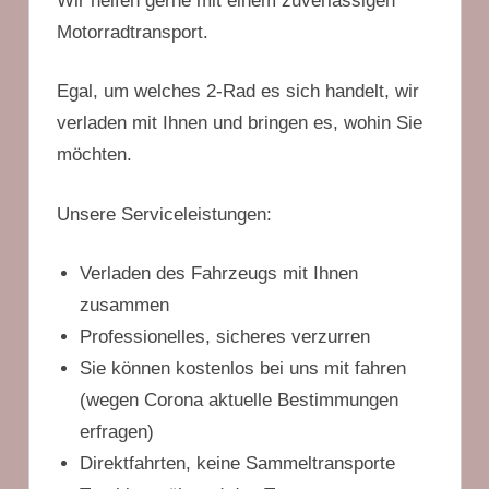
Wir helfen gerne mit einem zuverlässigen
Motorradtransport.
Egal, um welches 2-Rad es sich handelt, wir
verladen mit Ihnen und bringen es, wohin Sie
möchten.
Unsere Serviceleistungen:
Verladen des Fahrzeugs mit Ihnen
zusammen
Professionelles, sicheres verzurren
Sie können kostenlos bei uns mit fahren
(wegen Corona aktuelle Bestimmungen
erfragen)
Direktfahrten, keine Sammeltransporte