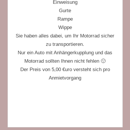
Einweisung
Gurte
Rampe
Wippe
Sie haben alles dabei, um Ihr Motorrad sicher
zu transportieren.
Nur ein Auto mit Anhängerkupplung und das
Motorrad sollten Ihnen nicht fehlen 🙂
Der Preis von 5,00 €uro versteht sich pro
Anmietvorgang